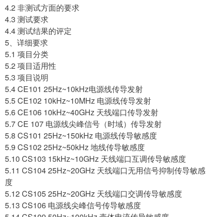
4.2 非测试方面的要求
4.3 测试要求
4.4 测试结果的评定
5、详细要求
5.1 项目分类
5.2 项目适用性
5.3 项目说明
5.4 CE101 25Hz~10kHz电源线传导发射
5.5 CE102 10kHz~10MHz 电源线传导发射
5.6 CE106 10kHz~40GHz 天线端口传导发射
5.7 CE 107 电源线尖峰信号（时域）传导发射
5.8 CS101 25Hz~150kHz 电源线传导敏感度
5.9 CS102 25Hz~50kHz 地线传导敏感度
5.10 CS103 15kHz~10GHz 天线端口互调传导敏感度
5.11 CS104 25Hz~20GHz 天线端口无用信号抑制传导敏感
度
5.12 CS105 25Hz~20GHz 天线端口交调传导敏感度
5.13 CS106 电源线尖峰信号传导敏感度
5.14 CS109 50Hz~100kHz 壳体电流传导敏感度