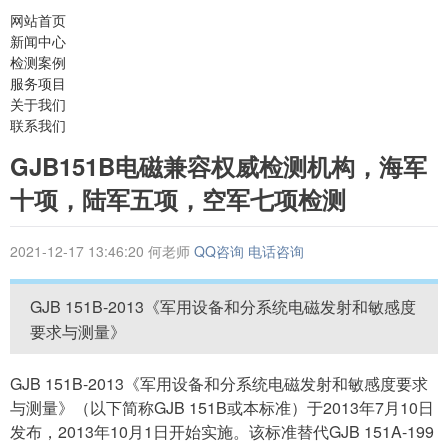
网站首页
新闻中心
检测案例
服务项目
关于我们
联系我们
GJB151B电磁兼容权威检测机构，海军
十项，陆军五项，空军七项检测
2021-12-17 13:46:20
何老师
QQ咨询
电话咨询
GJB 151B-2013《军用设备和分系统电磁发射和敏感度
要求与测量》
GJB 151B-2013《军用设备和分系统电磁发射和敏感度要求
与测量》（以下简称GJB 151B或本标准）于2013年7月10日
发布，2013年10月1日开始实施。该标准替代GJB 151A-199